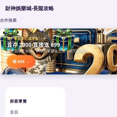
財神娛樂城-長龍攻略
合作推薦
第一筆就多三成本金
首存 2000 直接送 699
新會員限定加碼，碼量只要彩金五倍，領完就能玩。
領 699 →
探索導覽
首頁