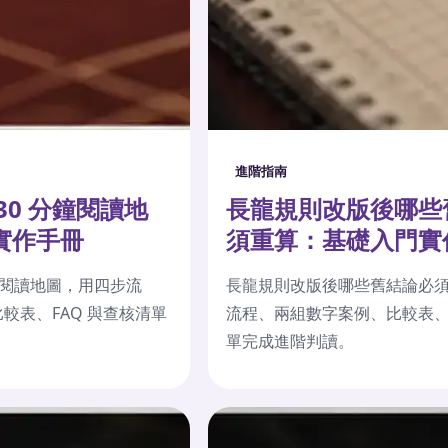
進階指南
30 分鐘閱讀地
長龍規則改版後哪些
實作手冊
須重算：基礎入門實
分鐘閱讀地圖，用四步流
長龍規則改版後哪些舊結論必
較表、FAQ 與查核清單
流程、兩組數字案例、比較表、F
單完成進階判讀。