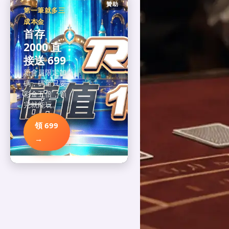
贊助
第一筆就多三
成本金
首存
2000 直
接送 699
新會員限定加
碼，碼量只要
彩金五倍，領
完就能玩。
領 699
→