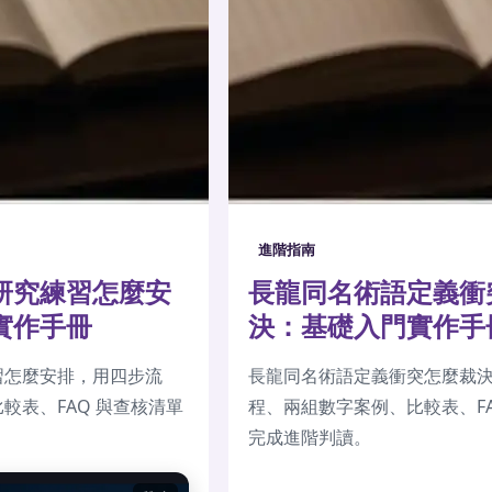
進階指南
研究練習怎麼安
長龍同名術語定義衝
實作手冊
決：基礎入門實作手
習怎麼安排，用四步流
長龍同名術語定義衝突怎麼裁
較表、FAQ 與查核清單
程、兩組數字案例、比較表、FA
完成進階判讀。