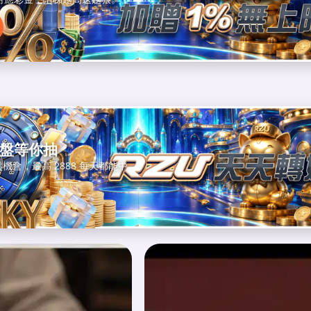
盤等你抽
盤機會，最高 2888 每天都能中。