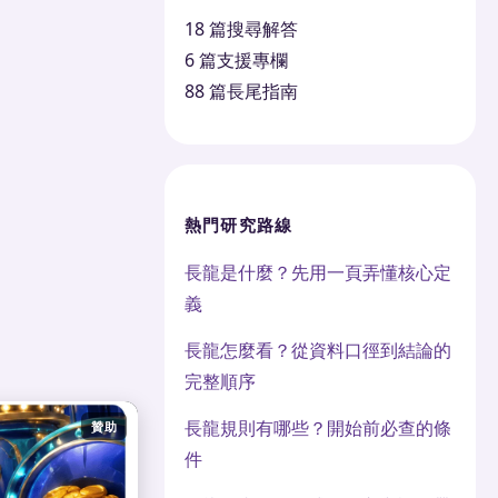
18 篇搜尋解答
6 篇支援專欄
88 篇長尾指南
熱門研究路線
長龍是什麼？先用一頁弄懂核心定
義
長龍怎麼看？從資料口徑到結論的
完整順序
長龍規則有哪些？開始前必查的條
贊助
件