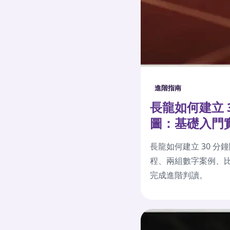
進階指南
長龍如何建立 
圖：基礎入門
長龍如何建立 30 
程、兩組數字案例、比
完成進階判讀。