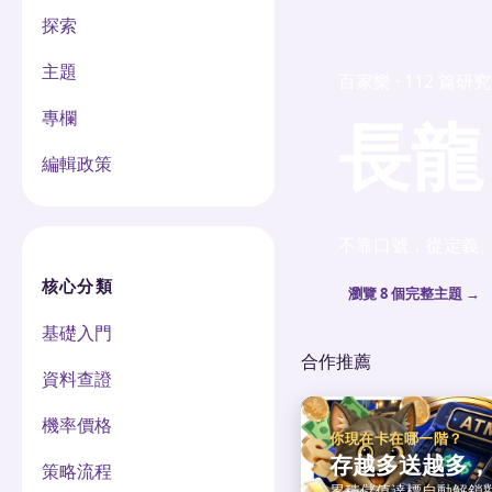
探索
主題
百家樂 · 112 篇研究
長龍
專欄
編輯政策
不靠口號，從定義
核心分類
瀏覽 8 個完整主題 →
基礎入門
合作推薦
資料查證
機率價格
你現在卡在哪一階？
存越多送越多，
策略流程
累積儲值達標自動解鎖