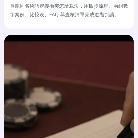
長龍同名術語定義衝突怎麼裁決，用四步流程、兩組數
字案例、比較表、FAQ 與查核清單完成進階判讀。