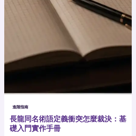
進階指南
長龍同名術語定義衝突怎麼裁決：基
礎入門實作手冊