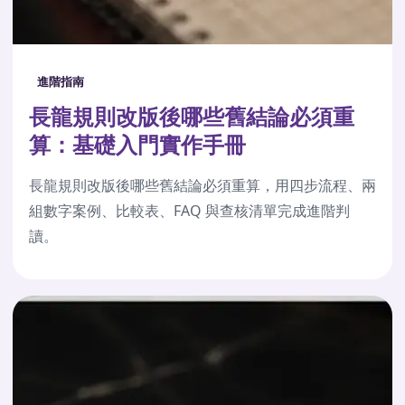
進階指南
長龍規則改版後哪些舊結論必須重
算：基礎入門實作手冊
長龍規則改版後哪些舊結論必須重算，用四步流程、兩
組數字案例、比較表、FAQ 與查核清單完成進階判
讀。