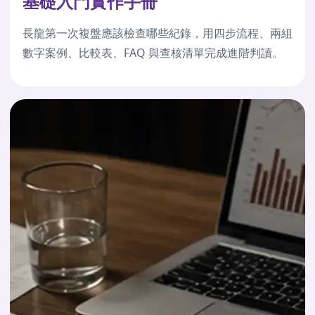
基礎入門實作手冊
長龍第一次複盤應該檢查哪些紀錄，用四步流程、兩組
數字案例、比較表、FAQ 與查核清單完成進階判讀。