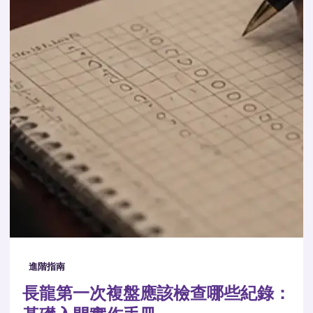
進階指南
長龍第一次複盤應該檢查哪些紀錄：