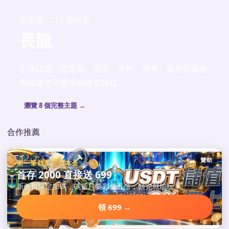
百家樂 · 112 篇研究
長龍
不靠口號，從定義、規則、資料、機率、案例與風險
界線建立可重現的研究路線。
瀏覽 8 個完整主題 →
合作推薦
贊助
第一筆就多三成本金
首存 2000 直接送 699
新會員限定加碼，碼量只要彩金五倍，領完就能玩。
領 699 →