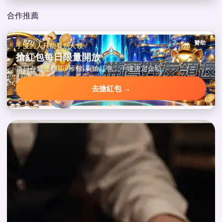
合作推薦
贊助
手慢的人只能看別人領
搶紅包每日限量開放
當日存款達標即可到首頁搶紅包，手速決定金額。
去搶紅包 →