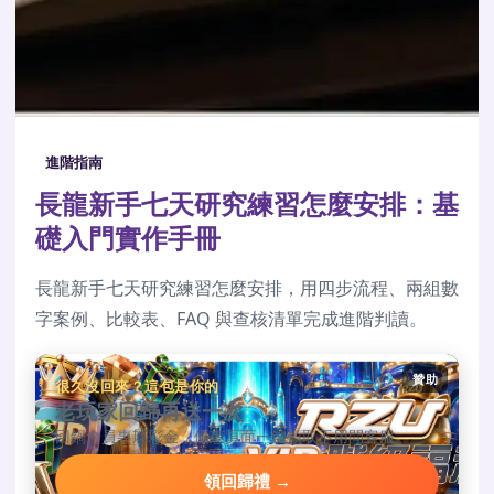
進階指南
長龍新手七天研究練習怎麼安排：基
礎入門實作手冊
長龍新手七天研究練習怎麼安排，用四步流程、兩組數
字案例、比較表、FAQ 與查核清單完成進階判讀。
贊助
很久沒回來？這包是你的
老玩家回歸再送一次
回鍋會員專屬彩金，優惠頁面一鍵領取不用問客服。
領回歸禮 →