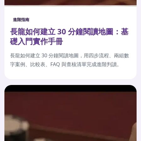
進階指南
長龍如何建立 30 分鐘閱讀地圖：基
礎入門實作手冊
長龍如何建立 30 分鐘閱讀地圖，用四步流程、兩組數
字案例、比較表、FAQ 與查核清單完成進階判讀。