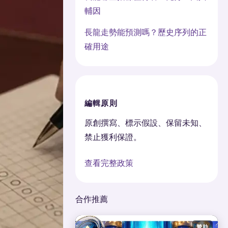
輔因
長龍走勢能預測嗎？歷史序列的正
確用途
編輯原則
原創撰寫、標示假設、保留未知、
禁止獲利保證。
查看完整政策
合作推薦
贊助