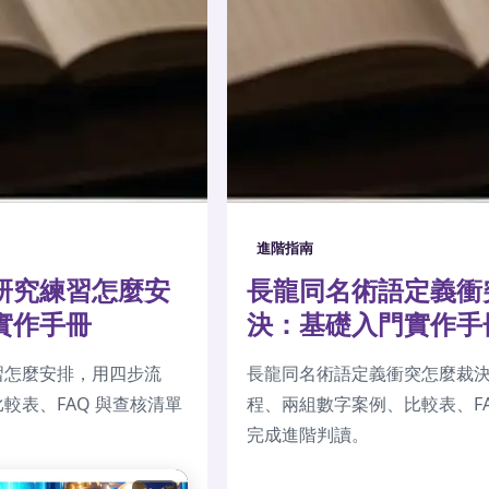
進階指南
研究練習怎麼安
長龍同名術語定義衝
實作手冊
決：基礎入門實作手
習怎麼安排，用四步流
長龍同名術語定義衝突怎麼裁
較表、FAQ 與查核清單
程、兩組數字案例、比較表、FA
完成進階判讀。