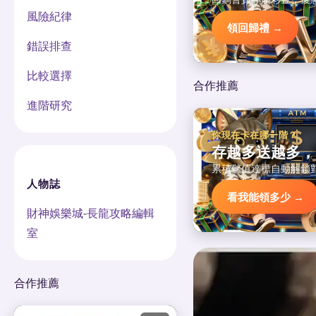
風險紀律
領回歸禮 →
錯誤排查
比較選擇
合作推薦
進階研究
你現在卡在哪一階？
存越多送越多，
累積儲值達標自動解鎖
人物誌
看我能領多少 →
財神娛樂城-長龍攻略編輯
室
合作推薦