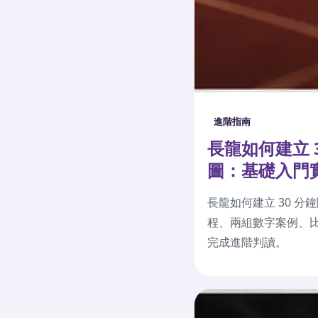
進階指南
長龍如何建立 
圖：基礎入門
長龍如何建立 30 
程、兩組數字案例、比
完成進階判讀。