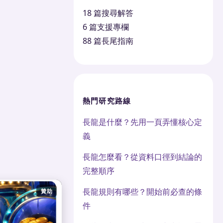
18 篇搜尋解答
6 篇支援專欄
88 篇長尾指南
熱門研究路線
長龍是什麼？先用一頁弄懂核心定
義
長龍怎麼看？從資料口徑到結論的
完整順序
長龍規則有哪些？開始前必查的條
贊助
件