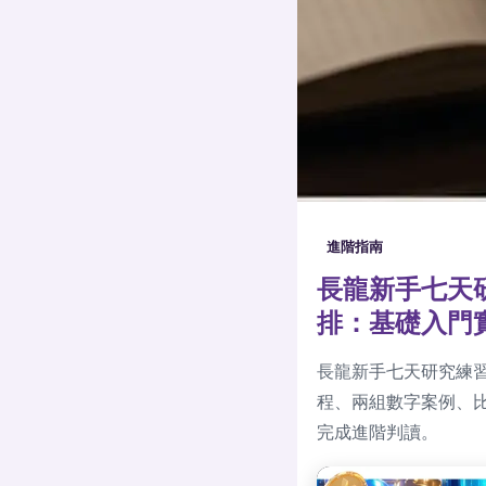
進階指南
長龍新手七天
排：基礎入門
長龍新手七天研究練
程、兩組數字案例、比
完成進階判讀。