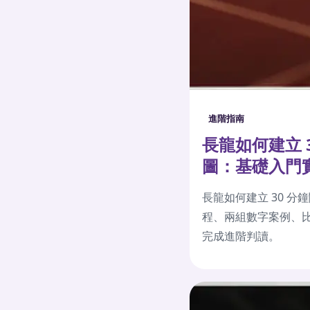
進階指南
長龍如何建立 
圖：基礎入門
長龍如何建立 30 
程、兩組數字案例、比
完成進階判讀。