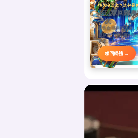
很久沒回來？這包是
老玩家回歸再
一次
回鍋會員專屬彩金，
惠頁面一鍵領取不用
客服。
領回歸禮 →