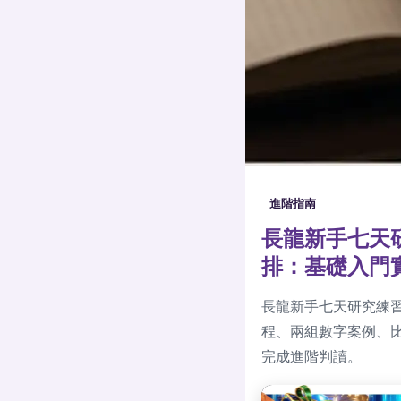
進階指南
長龍新手七天
排：基礎入門
長龍新手七天研究練
程、兩組數字案例、比
完成進階判讀。