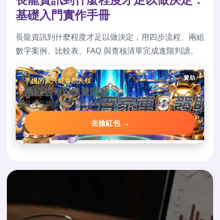
基礎入門實作手冊
長龍資訊到什麼程度才足以做決定，用四步流程、兩組
數字案例、比較表、FAQ 與查核清單完成進階判讀。
贊助
手慢的人只能看別人領
搶紅包每日限量開放
當日存款達標即可到首頁搶紅包，手速決定金額。
去搶紅包 →