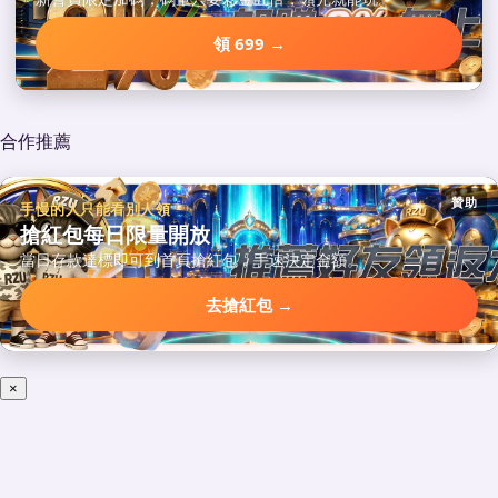
領 699 →
合作推薦
贊助
手慢的人只能看別人領
搶紅包每日限量開放
當日存款達標即可到首頁搶紅包，手速決定金額。
去搶紅包 →
×