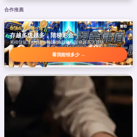
合作推薦
贊助
你現在卡在哪一階？
存越多送越多，階梯彩金
累積儲值達標自動解鎖對應彩金，階梯越高送越狠。
看我能領多少 →