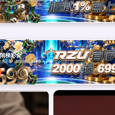
階梯彩金
對應彩金，階梯越高送越狠。