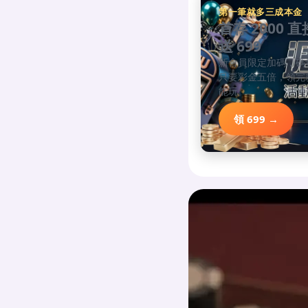
第一筆就多三成本金
首存 2000 直
送 699
新會員限定加碼，碼
只要彩金五倍，領完
能玩。
領 699 →