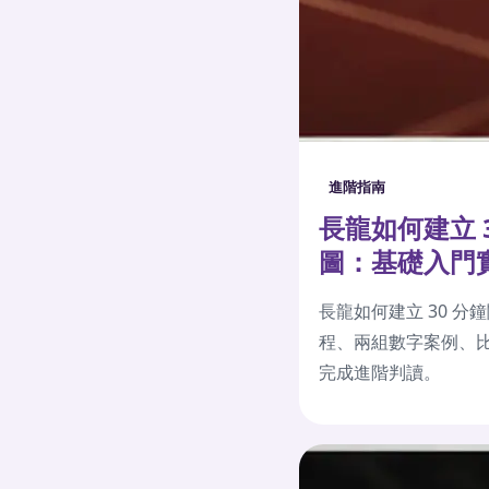
進階指南
長龍如何建立 
圖：基礎入門
長龍如何建立 30 
程、兩組數字案例、比
完成進階判讀。