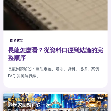
問題解答
長龍怎麼看？從資料口徑到結論的完
整順序
長龍判讀解答：整理定義、規則、資料、指標、案例、
FAQ 與風險界線。
贊助
很久沒回來？這包是你的
老玩家回歸再送一次
回鍋會員專屬彩金，優惠頁面一鍵領取不用問客服。