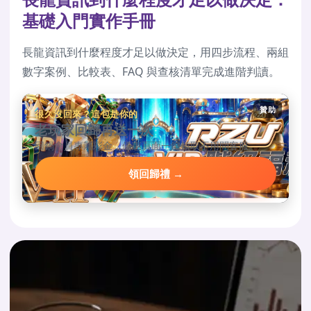
基礎入門實作手冊
長龍資訊到什麼程度才足以做決定，用四步流程、兩組
數字案例、比較表、FAQ 與查核清單完成進階判讀。
贊助
很久沒回來？這包是你的
老玩家回歸再送一次
回鍋會員專屬彩金，優惠頁面一鍵領取不用問客服。
領回歸禮 →