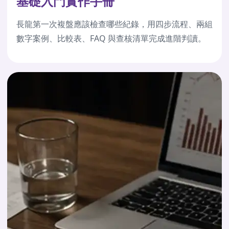
基礎入門實作手冊
長龍第一次複盤應該檢查哪些紀錄，用四步流程、兩組
數字案例、比較表、FAQ 與查核清單完成進階判讀。