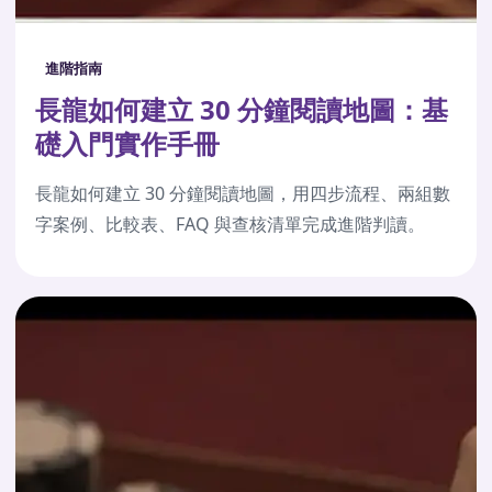
進階指南
長龍如何建立 30 分鐘閱讀地圖：基
礎入門實作手冊
長龍如何建立 30 分鐘閱讀地圖，用四步流程、兩組數
字案例、比較表、FAQ 與查核清單完成進階判讀。