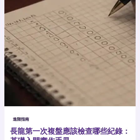
進階指南
長龍第一次複盤應該檢查哪些紀錄：