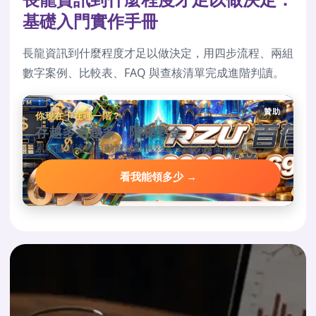
基礎入門實作手冊
長龍資訊到什麼程度才足以做決定，用四步流程、兩組
數字案例、比較表、FAQ 與查核清單完成進階判讀。
贊助
你現在卡在哪一階？
存越多送越多，階梯彩金
累積儲值達標自動解鎖對應彩金，階梯越高送越狠。
看我能領多少 →