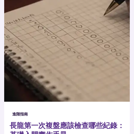
進階指南
長龍第一次複盤應該檢查哪些紀錄：