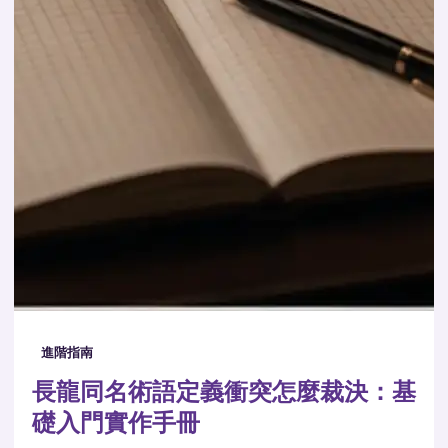
進階指南
長龍同名術語定義衝突怎麼裁決：基
礎入門實作手冊