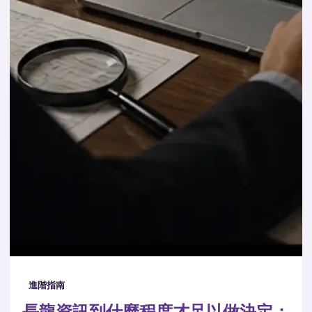
進階指南
長龍資訊到什麼程度才足以做決定：