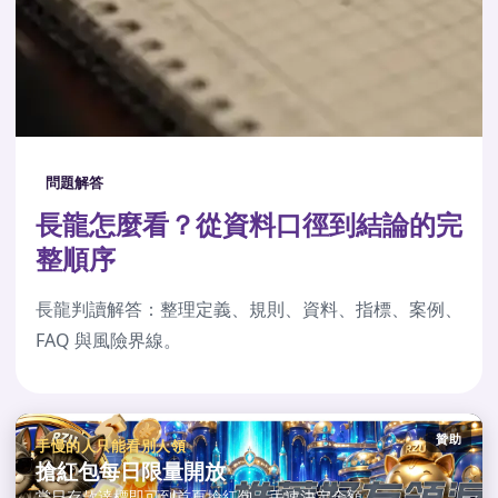
問題解答
長龍怎麼看？從資料口徑到結論的完
整順序
長龍判讀解答：整理定義、規則、資料、指標、案例、
FAQ 與風險界線。
贊助
手慢的人只能看別人領
搶紅包每日限量開放
當日存款達標即可到首頁搶紅包，手速決定金額。