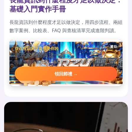
基礎入門實作手冊
長龍資訊到什麼程度才足以做決定，用四步流程、兩組
數字案例、比較表、FAQ 與查核清單完成進階判讀。
贊助
很久沒回來？這包是你的
老玩家回歸再送一次
回鍋會員專屬彩金，優惠頁面一鍵領取不用問客服。
領回歸禮 →