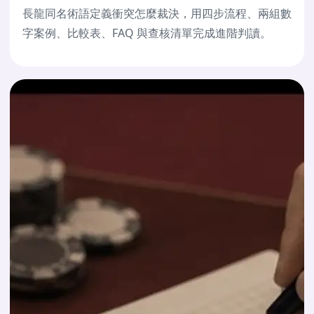
長龍同名術語定義衝突怎麼裁決，用四步流程、兩組數
字案例、比較表、FAQ 與查核清單完成進階判讀。