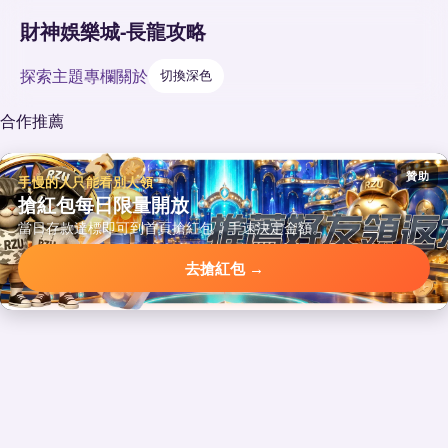
財神娛樂城-長龍攻略
探索
主題
專欄
關於
切換深色
合作推薦
贊助
手慢的人只能看別人領
搶紅包每日限量開放
當日存款達標即可到首頁搶紅包，手速決定金額。
去搶紅包 →