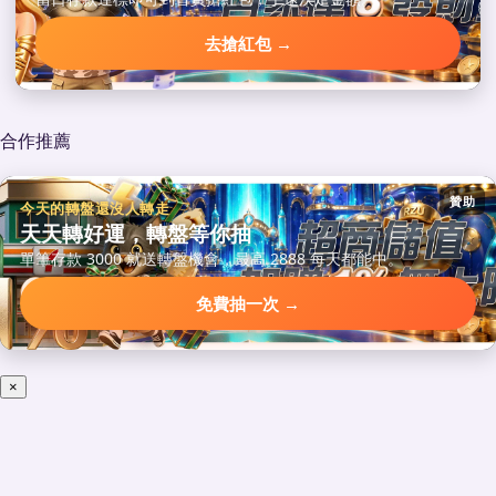
去搶紅包 →
合作推薦
贊助
今天的轉盤還沒人轉走
天天轉好運，轉盤等你抽
單筆存款 3000 就送轉盤機會，最高 2888 每天都能中。
免費抽一次 →
×