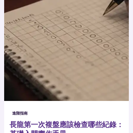
進階指南
長龍第一次複盤應該檢查哪些紀錄：