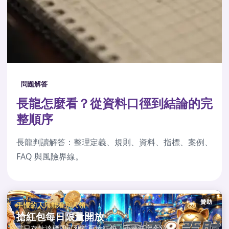
問題解答
長龍怎麼看？從資料口徑到結論的完
整順序
長龍判讀解答：整理定義、規則、資料、指標、案例、
FAQ 與風險界線。
贊助
手慢的人只能看別人領
搶紅包每日限量開放
當日存款達標即可到首頁搶紅包，手速決定金額。