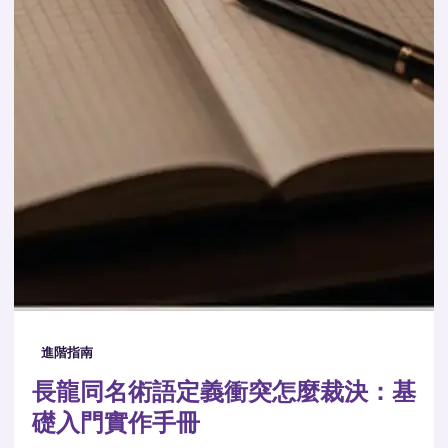
進階指南
長龍同名術語定義衝突怎麼裁決：基
礎入門實作手冊