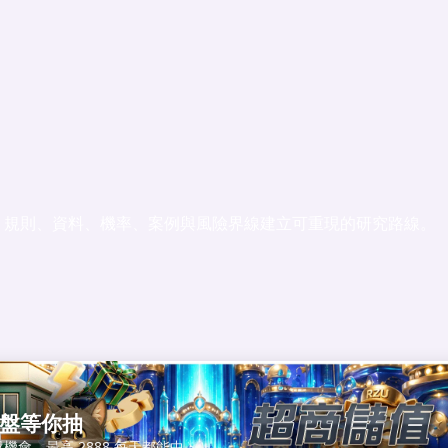
、規則、資料、機率、案例與風險界線建立可重現的研究路線。
盤等你抽
盤機會，最高 2888 每天都能中。