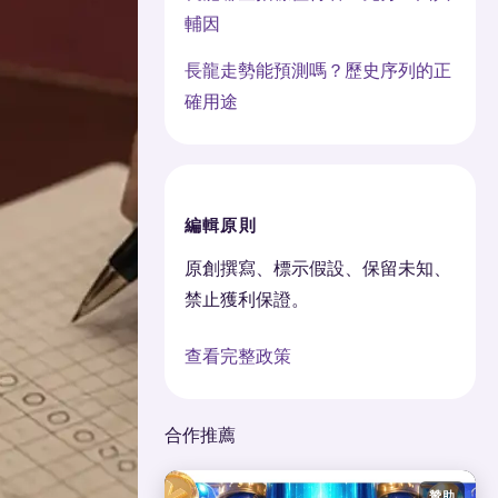
輔因
長龍走勢能預測嗎？歷史序列的正
確用途
編輯原則
原創撰寫、標示假設、保留未知、
禁止獲利保證。
查看完整政策
合作推薦
贊助