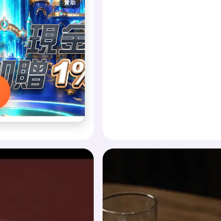
贊助
，
鎖
送