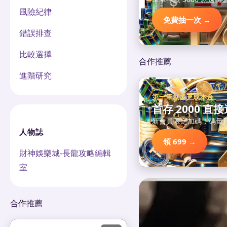
風險紀律
免費抽一次 →
錯誤排查
比較選擇
合作推薦
進階研究
第一筆就多三成本金
首存 2000 直接
新會員限定加碼，碼量
人物誌
領 699 →
財神娛樂城-長龍攻略編輯
室
合作推薦