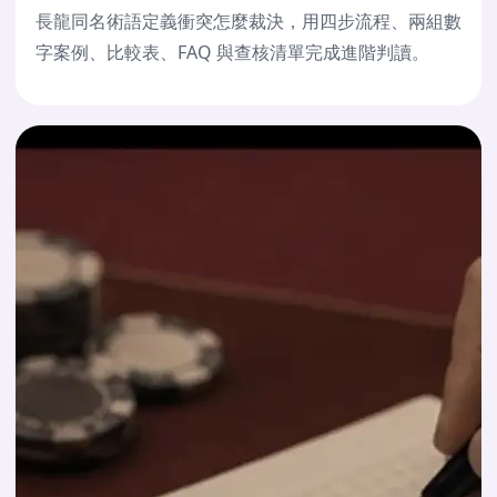
長龍同名術語定義衝突怎麼裁決，用四步流程、兩組數
字案例、比較表、FAQ 與查核清單完成進階判讀。