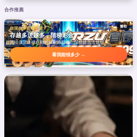
合作推薦
贊助
你現在卡在哪一階？
存越多送越多，階梯彩金
累積儲值達標自動解鎖對應彩金，階梯越高送越狠。
看我能領多少 →