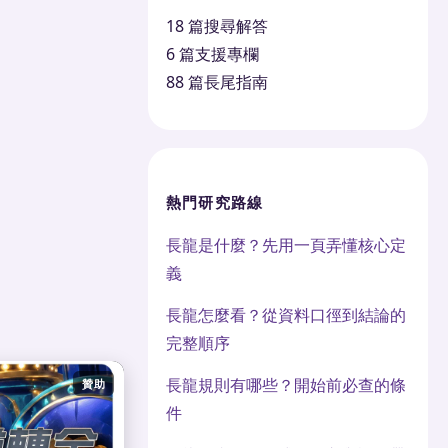
18 篇搜尋解答
6 篇支援專欄
88 篇長尾指南
熱門研究路線
長龍是什麼？先用一頁弄懂核心定
義
長龍怎麼看？從資料口徑到結論的
完整順序
長龍規則有哪些？開始前必查的條
贊助
件