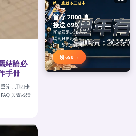
第一筆就多三成本
金
首存 2000 直
接送 699
新會員限定加碼，
碼量只要彩金五
倍，領完就能玩。
領 699 →
舊結論必
作手冊
須重算，用四步
AQ 與查核清