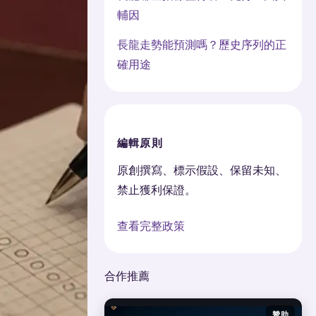
輔因
長龍走勢能預測嗎？歷史序列的正
確用途
編輯原則
原創撰寫、標示假設、保留未知、
禁止獲利保證。
查看完整政策
合作推薦
贊助