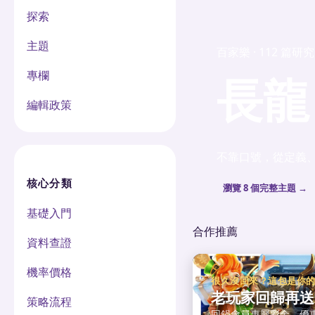
探索
主題
百家樂 · 112 篇研究
長龍
專欄
編輯政策
不靠口號，從定義
核心分類
瀏覽 8 個完整主題 →
基礎入門
合作推薦
資料查證
機率價格
很久沒回來？這包是你
老玩家回歸再送
策略流程
回鍋會員專屬彩金，優