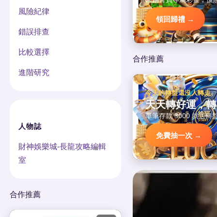
風險紀律
領回歸禮 →
錯誤排查
比較選擇
合作推薦
進階研究
今天的轉盤還沒人轉走
天天轉好運，轉
單筆存款 3000 就送轉
人物誌
免費抽一次 →
財神娛樂城-長龍攻略編輯
室
合作推薦