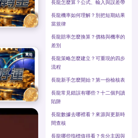
長龍怎麼算？公式、輸入與誤差帶
長龍機率如何理解？別把短期結果
當規律
長龍賠率怎麼換算？價格與機率的
差別
贊助
長龍策略怎麼建立？可重現的四步
流程
長龍新手怎麼開始？第一份檢核表
長龍常見錯誤有哪些？十二個判讀
陷阱
長龍數據去哪裡看？來源與更新時
間查核
長龍哪些指標值得看？先分主因與