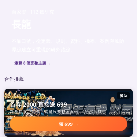
百家樂 · 112 篇研究
長龍
不靠口號，從定義、規則、資料、機率、案例與風險
界線建立可重現的研究路線。
瀏覽 8 個完整主題 →
合作推薦
贊助
第一筆就多三成本金
首存 2000 直接送 699
新會員限定加碼，碼量只要彩金五倍，領完就能玩。
領 699 →