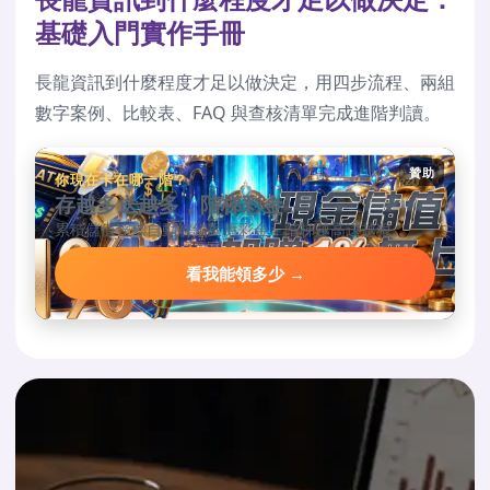
基礎入門實作手冊
長龍資訊到什麼程度才足以做決定，用四步流程、兩組
數字案例、比較表、FAQ 與查核清單完成進階判讀。
贊助
你現在卡在哪一階？
存越多送越多，階梯彩金
累積儲值達標自動解鎖對應彩金，階梯越高送越狠。
看我能領多少 →