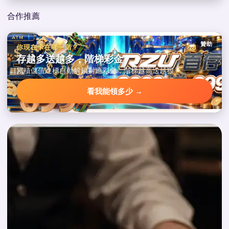
合作推薦
贊助
你現在卡在哪一階？
存越多送越多，階梯彩金
累積儲值達標自動解鎖對應彩金，階梯越高送越狠。
看我能領多少 →