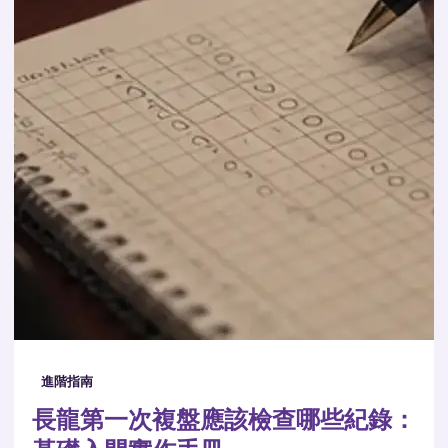
進階指南
長龍第一次複盤應該檢查哪些紀錄：