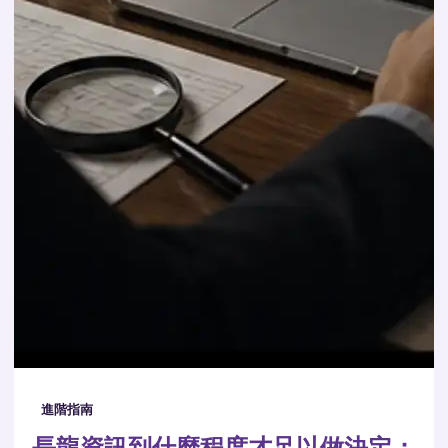
進階指南
長龍資訊到什麼程度才足以做決定：