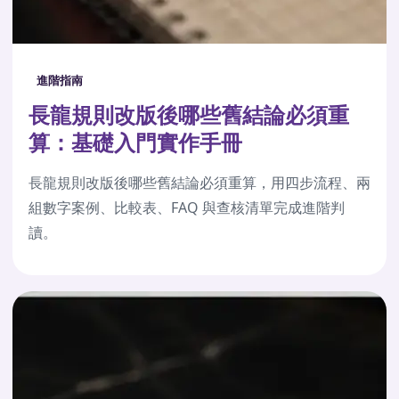
進階指南
長龍規則改版後哪些舊結論必須重
算：基礎入門實作手冊
長龍規則改版後哪些舊結論必須重算，用四步流程、兩
組數字案例、比較表、FAQ 與查核清單完成進階判
讀。