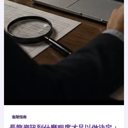
進階指南
長龍資訊到什麼程度才足以做決定：