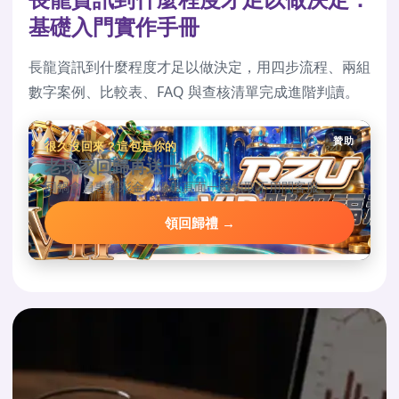
基礎入門實作手冊
長龍資訊到什麼程度才足以做決定，用四步流程、兩組
數字案例、比較表、FAQ 與查核清單完成進階判讀。
贊助
很久沒回來？這包是你的
老玩家回歸再送一次
回鍋會員專屬彩金，優惠頁面一鍵領取不用問客服。
領回歸禮 →