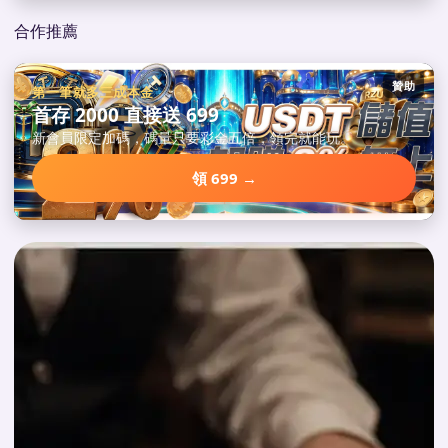
合作推薦
贊助
第一筆就多三成本金
首存 2000 直接送 699
新會員限定加碼，碼量只要彩金五倍，領完就能玩。
領 699 →