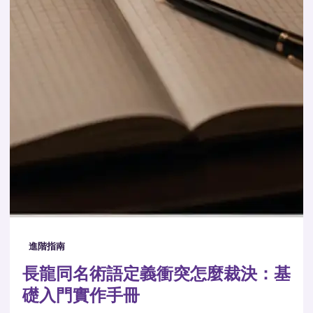
進階指南
長龍同名術語定義衝突怎麼裁決：基
礎入門實作手冊