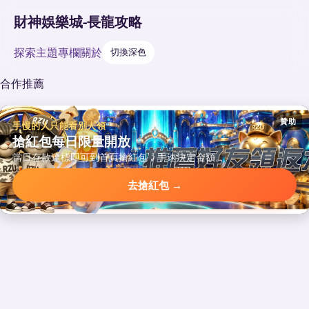
財神娛樂城-長龍攻略
探索
主題
專欄
關於
切換深色
合作推薦
贊助
手慢的人只能看別人領
搶紅包每日限量開放
當日存款達標即可到首頁搶紅包，手速決定金額。
去搶紅包 →