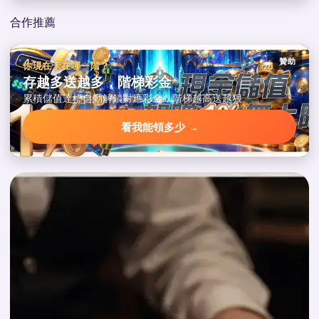
合作推薦
贊助
你現在卡在哪一階？
存越多送越多，階梯彩金
累積儲值達標自動解鎖對應彩金，階梯越高送越狠。
看我能領多少 →