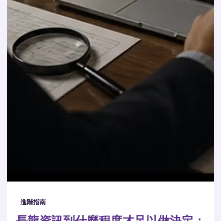
進階指南
長龍資訊到什麼程度才足以做決定：