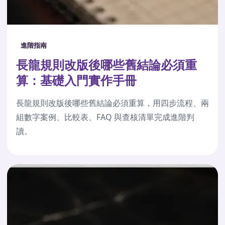
進階指南
長龍規則改版後哪些舊結論必須重
算：基礎入門實作手冊
長龍規則改版後哪些舊結論必須重算，用四步流程、兩
組數字案例、比較表、FAQ 與查核清單完成進階判
讀。