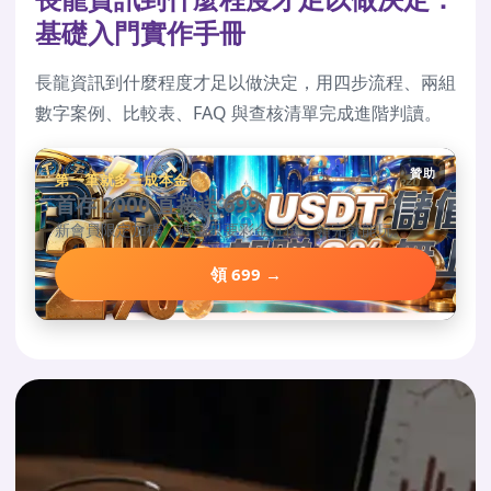
基礎入門實作手冊
長龍資訊到什麼程度才足以做決定，用四步流程、兩組
數字案例、比較表、FAQ 與查核清單完成進階判讀。
贊助
第一筆就多三成本金
首存 2000 直接送 699
新會員限定加碼，碼量只要彩金五倍，領完就能玩。
領 699 →