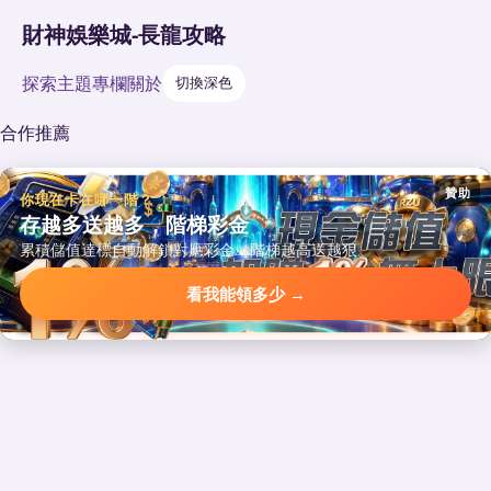
財神娛樂城-長龍攻略
探索
主題
專欄
關於
切換深色
合作推薦
贊助
你現在卡在哪一階？
存越多送越多，階梯彩金
累積儲值達標自動解鎖對應彩金，階梯越高送越狠。
看我能領多少 →