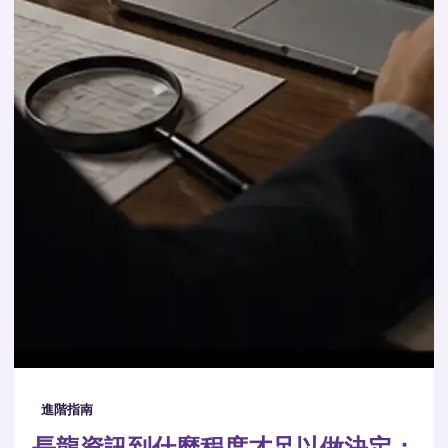
進階指南
長龍資訊到什麼程度才足以做決定：