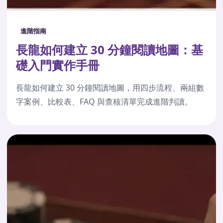
進階指南
長龍如何建立 30 分鐘閱讀地圖：基
礎入門實作手冊
長龍如何建立 30 分鐘閱讀地圖，用四步流程、兩組數
字案例、比較表、FAQ 與查核清單完成進階判讀。