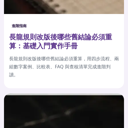
進階指南
長龍規則改版後哪些舊結論必須重
算：基礎入門實作手冊
長龍規則改版後哪些舊結論必須重算，用四步流程、兩
組數字案例、比較表、FAQ 與查核清單完成進階判
讀。