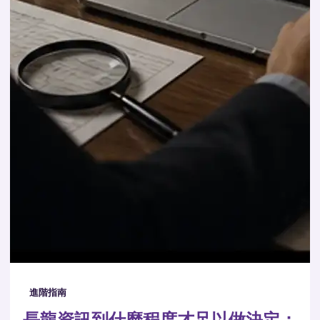
進階指南
長龍資訊到什麼程度才足以做決定：