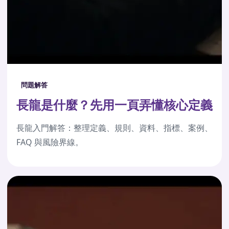
問題解答
長龍是什麼？先用一頁弄懂核心定義
長龍入門解答：整理定義、規則、資料、指標、案例、
FAQ 與風險界線。