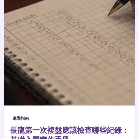
進階指南
長龍第一次複盤應該檢查哪些紀錄：