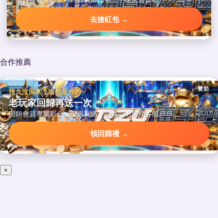
去搶紅包 →
合作推薦
贊助
很久沒回來？這包是你的
老玩家回歸再送一次
回鍋會員專屬彩金，優惠頁面一鍵領取不用問客服。
領回歸禮 →
×