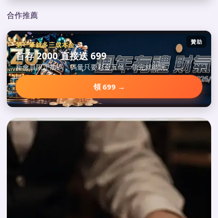
合作推薦
贊助
第一筆就多三成本金
首存 2000 直接送 699
新會員限定加碼，碼量只要彩金五倍，領完就能玩。
領 699 →