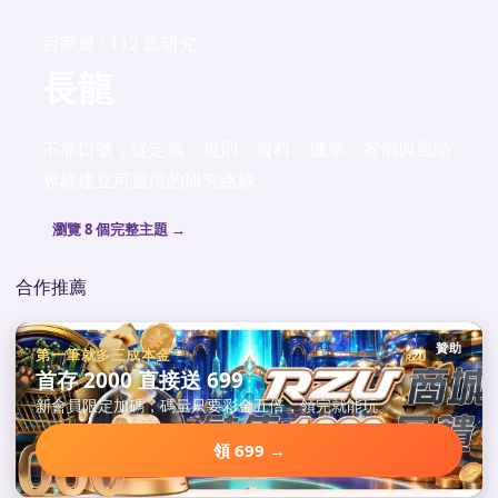
百家樂 · 112 篇研究
長龍
不靠口號，從定義、規則、資料、機率、案例與風險
界線建立可重現的研究路線。
瀏覽 8 個完整主題 →
合作推薦
贊助
第一筆就多三成本金
首存 2000 直接送 699
新會員限定加碼，碼量只要彩金五倍，領完就能玩。
領 699 →