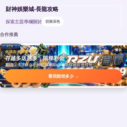
財神娛樂城-長龍攻略
探索
主題
專欄
關於
切換深色
合作推薦
贊助
你現在卡在哪一階？
存越多送越多，階梯彩金
累積儲值達標自動解鎖對應彩金，階梯越高送越狠。
看我能領多少 →