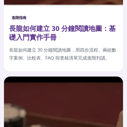
進階指南
長龍如何建立 30 分鐘閱讀地圖：基
礎入門實作手冊
長龍如何建立 30 分鐘閱讀地圖，用四步流程、兩組數
字案例、比較表、FAQ 與查核清單完成進階判讀。