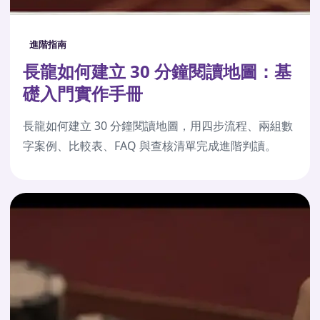
進階指南
長龍如何建立 30 分鐘閱讀地圖：基
礎入門實作手冊
長龍如何建立 30 分鐘閱讀地圖，用四步流程、兩組數
字案例、比較表、FAQ 與查核清單完成進階判讀。