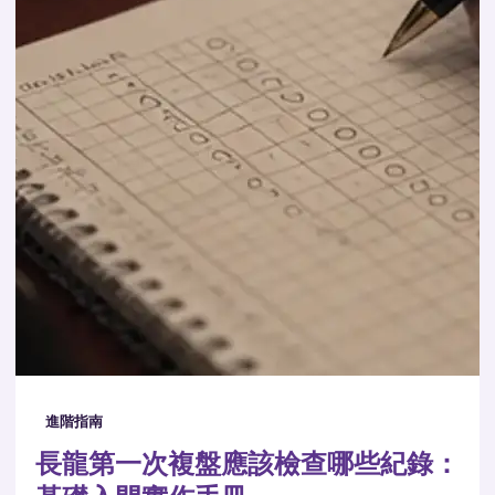
進階指南
長龍第一次複盤應該檢查哪些紀錄：