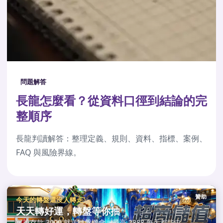
問題解答
長龍怎麼看？從資料口徑到結論的完
整順序
長龍判讀解答：整理定義、規則、資料、指標、案例、
FAQ 與風險界線。
贊助
今天的轉盤還沒人轉走
天天轉好運，轉盤等你抽
單筆存款 3000 就送轉盤機會，最高 2888 每天都能中。