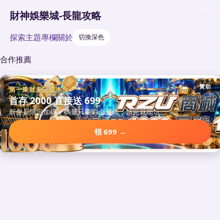
財神娛樂城-長龍攻略
探索
主題
專欄
關於
切換深色
合作推薦
贊助
第一筆就多三成本金
首存 2000 直接送 699
新會員限定加碼，碼量只要彩金五倍，領完就能玩。
領 699 →