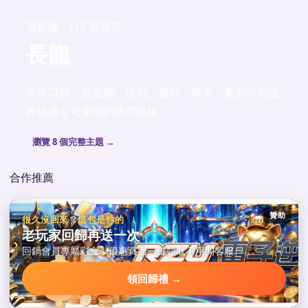
百家樂 · 112 篇研究
長龍
不靠口號，從定義、規則、資料、機率、案例與風險
界線建立可重現的研究路線。
瀏覽 8 個完整主題 →
合作推薦
贊助
很久沒回來？這包是你的
老玩家回歸再送一次
回鍋會員專屬彩金，優惠頁面一鍵領取不用問客服。
領回歸禮 →