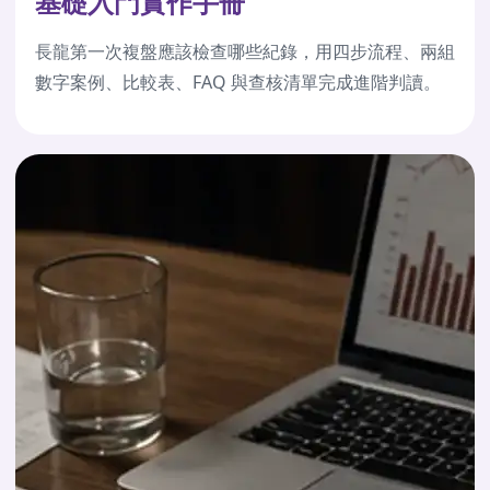
基礎入門實作手冊
長龍第一次複盤應該檢查哪些紀錄，用四步流程、兩組
數字案例、比較表、FAQ 與查核清單完成進階判讀。