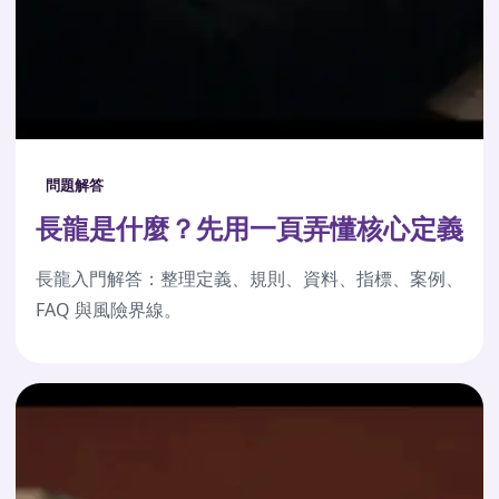
問題解答
長龍是什麼？先用一頁弄懂核心定義
長龍入門解答：整理定義、規則、資料、指標、案例、
FAQ 與風險界線。