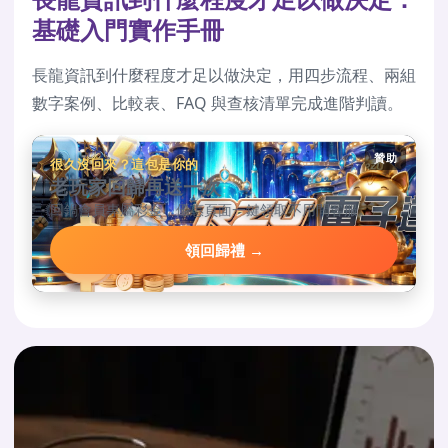
基礎入門實作手冊
長龍資訊到什麼程度才足以做決定，用四步流程、兩組
數字案例、比較表、FAQ 與查核清單完成進階判讀。
贊助
很久沒回來？這包是你的
老玩家回歸再送一次
回鍋會員專屬彩金，優惠頁面一鍵領取不用問客服。
領回歸禮 →