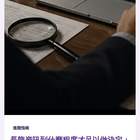
進階指南
長龍資訊到什麼程度才足以做決定：