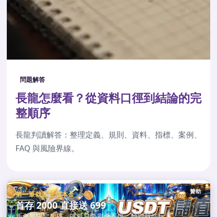
問題解答
長龍怎麼看？從資料口徑到結論的完
整順序
長龍判讀解答：整理定義、規則、資料、指標、案例、
FAQ 與風險界線。
贊助
第一筆就多三成本金
首存 2000 直接送 699
新會員限定加碼，碼量只要彩金五倍，領完就能玩。