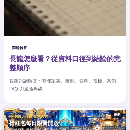
問題解答
長龍怎麼看？從資料口徑到結論的完
整順序
長龍判讀解答：整理定義、規則、資料、指標、案例、
FAQ 與風險界線。
贊助
手慢的人只能看別人領
搶紅包每日限量開放
當日存款達標即可到首頁搶紅包，手速決定金額。