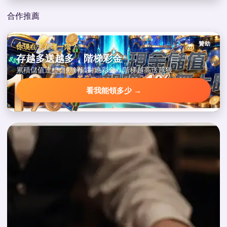
合作推薦
贊助
你現在卡在哪一階？
存越多送越多，階梯彩金
累積儲值達標自動解鎖對應彩金，階梯越高送越狠。
看我能領多少 →