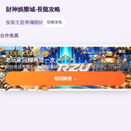
財神娛樂城-長龍攻略
探索
主題
專欄
關於
切換深色
合作推薦
贊助
很久沒回來？這包是你的
老玩家回歸再送一次
回鍋會員專屬彩金，優惠頁面一鍵領取不用問客服。
領回歸禮 →