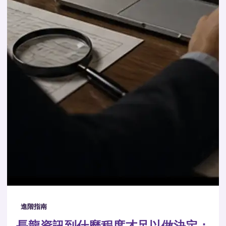
進階指南
長龍資訊到什麼程度才足以做決定：