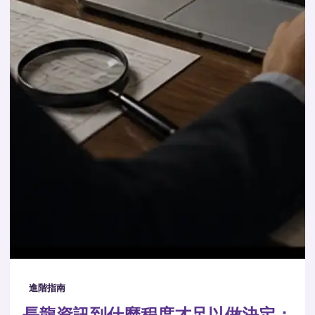
進階指南
長龍資訊到什麼程度才足以做決定：