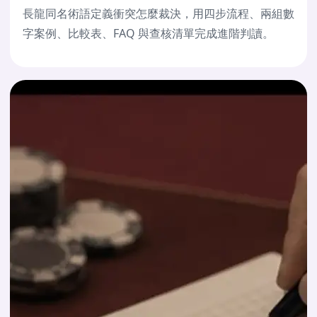
長龍同名術語定義衝突怎麼裁決，用四步流程、兩組數
字案例、比較表、FAQ 與查核清單完成進階判讀。