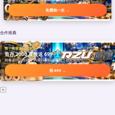
免費抽一次 →
合作推薦
贊助
第一筆就多三成本金
首存 2000 直接送 699
新會員限定加碼，碼量只要彩金五倍，領完就能玩。
領 699 →
×