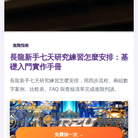
進階指南
長龍新手七天研究練習怎麼安排：基
礎入門實作手冊
長龍新手七天研究練習怎麼安排，用四步流程、兩組數
字案例、比較表、FAQ 與查核清單完成進階判讀。
贊助
今天的轉盤還沒人轉走
天天轉好運，轉盤等你抽
單筆存款 3000 就送轉盤機會，最高 2888 每天都能中。
免費抽一次 →