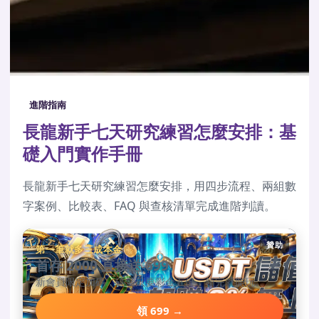
進階指南
長龍新手七天研究練習怎麼安排：基
礎入門實作手冊
長龍新手七天研究練習怎麼安排，用四步流程、兩組數
字案例、比較表、FAQ 與查核清單完成進階判讀。
贊助
第一筆就多三成本金
首存 2000 直接送 699
新會員限定加碼，碼量只要彩金五倍，領完就能玩。
領 699 →