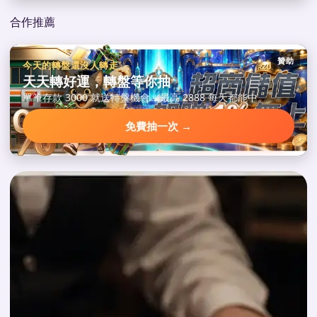
合作推薦
贊助
今天的轉盤還沒人轉走
天天轉好運，轉盤等你抽
單筆存款 3000 就送轉盤機會，最高 2888 每天都能中。
免費抽一次 →