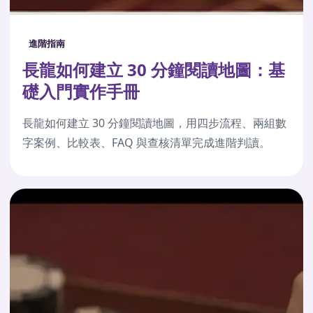
進階指南
長龍如何建立 30 分鐘閱讀地圖：基
礎入門實作手冊
長龍如何建立 30 分鐘閱讀地圖，用四步流程、兩組數
字案例、比較表、FAQ 與查核清單完成進階判讀。