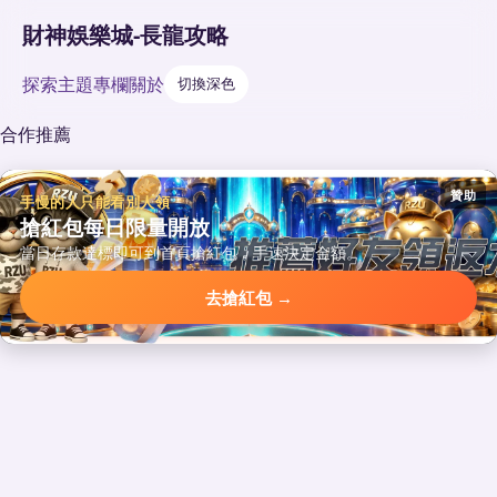
財神娛樂城-長龍攻略
探索
主題
專欄
關於
切換深色
合作推薦
贊助
手慢的人只能看別人領
搶紅包每日限量開放
當日存款達標即可到首頁搶紅包，手速決定金額。
去搶紅包 →