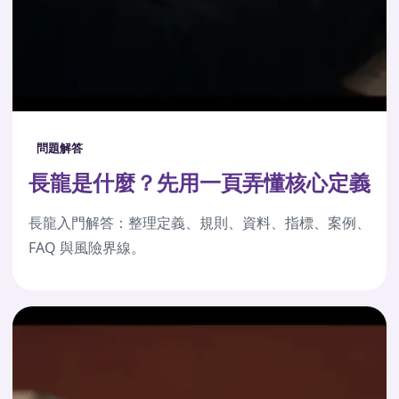
問題解答
長龍是什麼？先用一頁弄懂核心定義
長龍入門解答：整理定義、規則、資料、指標、案例、
FAQ 與風險界線。