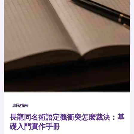
進階指南
長龍同名術語定義衝突怎麼裁決：基
礎入門實作手冊