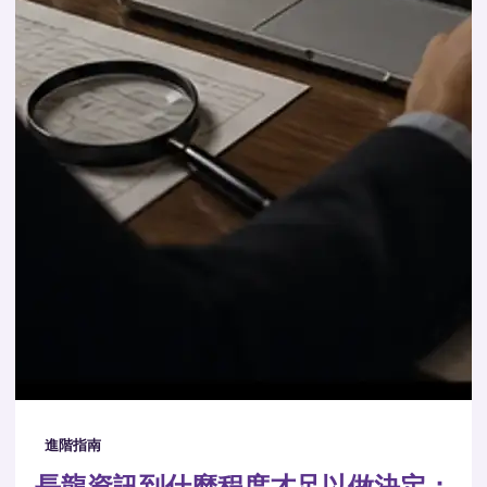
進階指南
長龍資訊到什麼程度才足以做決定：