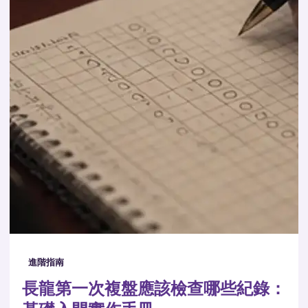
進階指南
長龍第一次複盤應該檢查哪些紀錄：