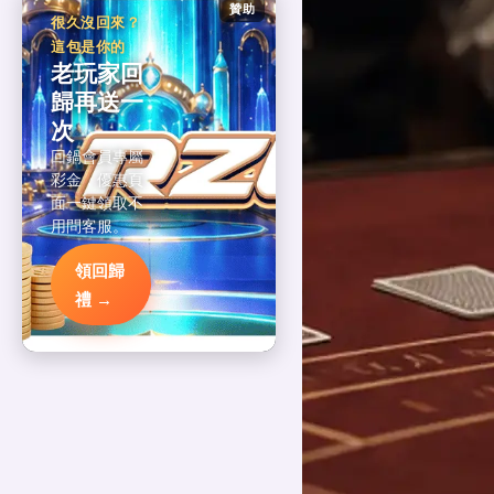
贊助
很久沒回來？
這包是你的
老玩家回
歸再送一
次
回鍋會員專屬
彩金，優惠頁
面一鍵領取不
用問客服。
領回歸
禮 →