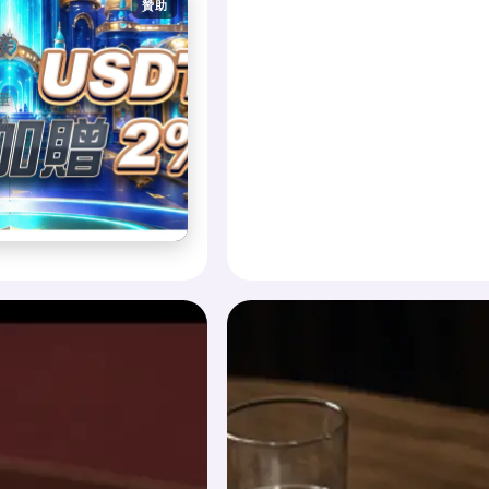
贊助
接
量
就