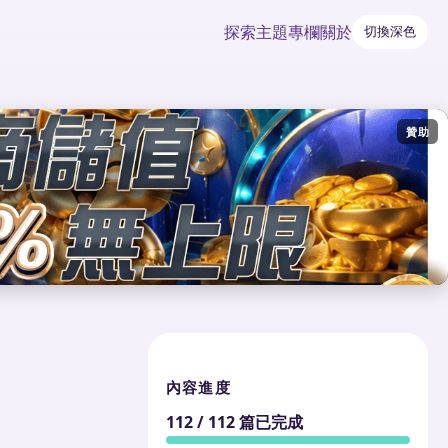
探索
主題
專欄
關於
切換深色
贊助
內容進度
112 / 112 篇已完成