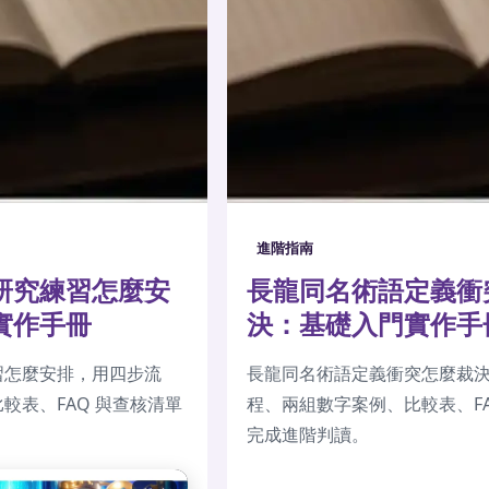
進階指南
研究練習怎麼安
長龍同名術語定義衝
實作手冊
決：基礎入門實作手
習怎麼安排，用四步流
長龍同名術語定義衝突怎麼裁
較表、FAQ 與查核清單
程、兩組數字案例、比較表、FA
完成進階判讀。