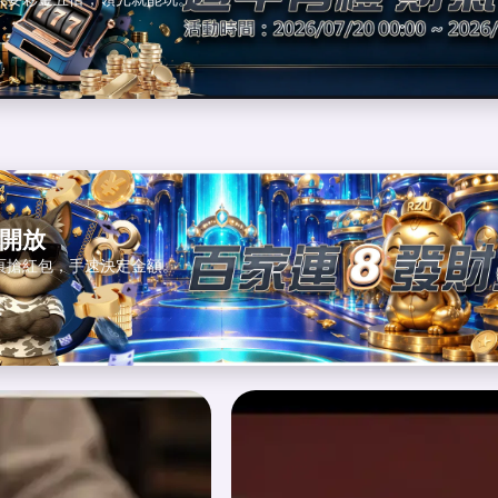
開放
頁搶紅包，手速決定金額。