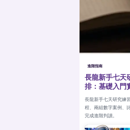
進階指南
長龍新手七天
排：基礎入門
長龍新手七天研究練
程、兩組數字案例、比
完成進階判讀。