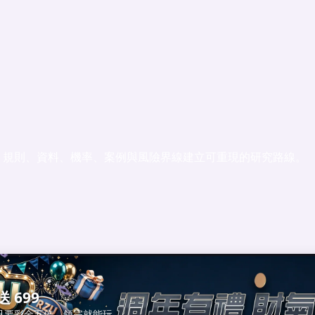
、規則、資料、機率、案例與風險界線建立可重現的研究路線。
送 699
只要彩金五倍，領完就能玩。