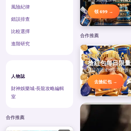
風險紀律
領 699 →
錯誤排查
比較選擇
合作推薦
進階研究
手慢的人只能看別人領
搶紅包每日限量
當日存款達標即可到首
人物誌
去搶紅包 →
財神娛樂城-長龍攻略編輯
室
合作推薦