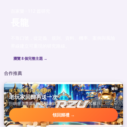
百家樂 · 112 篇研究
長龍
不靠口號，從定義、規則、資料、機率、案例與風險
界線建立可重現的研究路線。
瀏覽 8 個完整主題 →
合作推薦
贊助
很久沒回來？這包是你的
老玩家回歸再送一次
回鍋會員專屬彩金，優惠頁面一鍵領取不用問客服。
領回歸禮 →