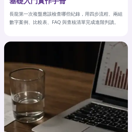
基礎入門實作手冊
長龍第一次複盤應該檢查哪些紀錄，用四步流程、兩組
數字案例、比較表、FAQ 與查核清單完成進階判讀。