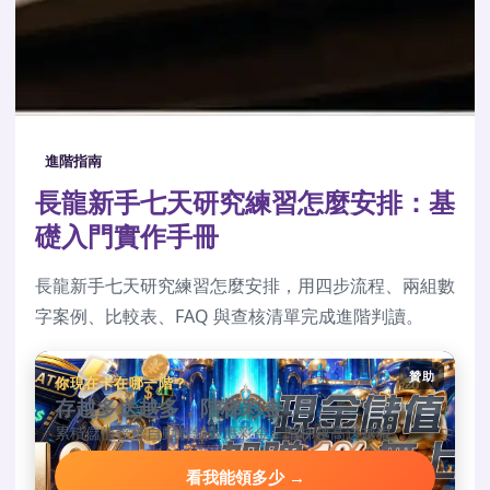
進階指南
長龍新手七天研究練習怎麼安排：基
礎入門實作手冊
長龍新手七天研究練習怎麼安排，用四步流程、兩組數
字案例、比較表、FAQ 與查核清單完成進階判讀。
贊助
你現在卡在哪一階？
存越多送越多，階梯彩金
累積儲值達標自動解鎖對應彩金，階梯越高送越狠。
看我能領多少 →