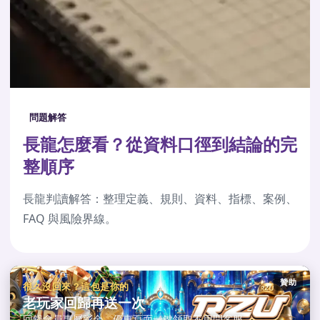
問題解答
長龍怎麼看？從資料口徑到結論的完
整順序
長龍判讀解答：整理定義、規則、資料、指標、案例、
FAQ 與風險界線。
贊助
很久沒回來？這包是你的
老玩家回歸再送一次
回鍋會員專屬彩金，優惠頁面一鍵領取不用問客服。