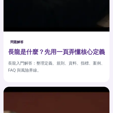
問題解答
長龍是什麼？先用一頁弄懂核心定義
長龍入門解答：整理定義、規則、資料、指標、案例、
FAQ 與風險界線。