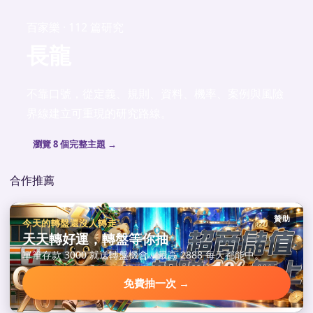
百家樂 · 112 篇研究
長龍
不靠口號，從定義、規則、資料、機率、案例與風險
界線建立可重現的研究路線。
瀏覽 8 個完整主題 →
合作推薦
贊助
今天的轉盤還沒人轉走
天天轉好運，轉盤等你抽
單筆存款 3000 就送轉盤機會，最高 2888 每天都能中。
免費抽一次 →