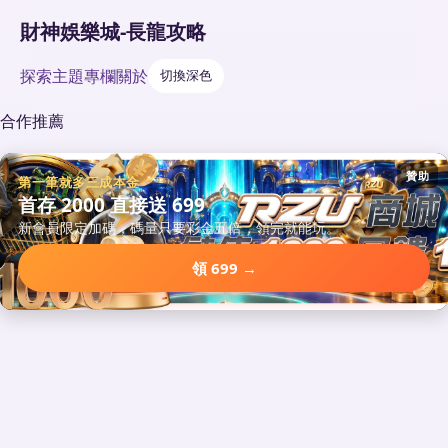
財神娛樂城-長龍攻略
探索
主題
專欄
關於
切換深色
合作推薦
贊助
第一筆就多三成本金
首存 2000 直接送 699
新會員限定加碼，碼量只要彩金五倍，領完就能玩。
領 699 →