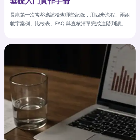
基礎入門實作手冊
長龍第一次複盤應該檢查哪些紀錄，用四步流程、兩組
數字案例、比較表、FAQ 與查核清單完成進階判讀。