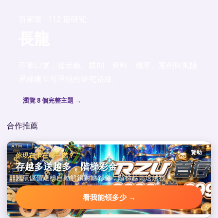
百家樂 · 112 篇研究
長龍
不靠口號，從定義、規則、資料、機率、案例與風險
界線建立可重現的研究路線。
瀏覽 8 個完整主題 →
合作推薦
贊助
你現在卡在哪一階？
存越多送越多，階梯彩金
累積儲值達標自動解鎖對應彩金，階梯越高送越狠。
看我能領多少 →