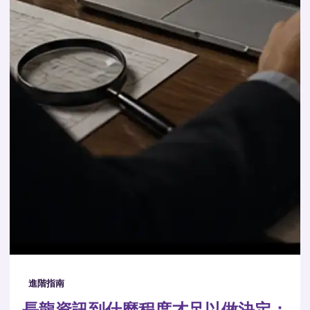
進階指南
長龍資訊到什麼程度才足以做決定：