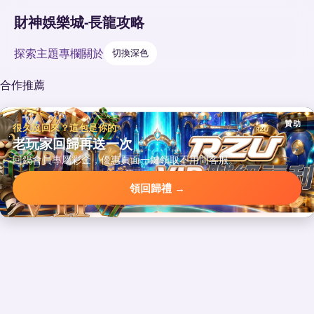
財神娛樂城-長龍攻略
探索
主題
專欄
關於
切換深色
合作推薦
贊助
很久沒回來？這包是你的
老玩家回歸再送一次
回鍋會員專屬彩金，優惠頁面一鍵領取不用問客服。
領回歸禮 →