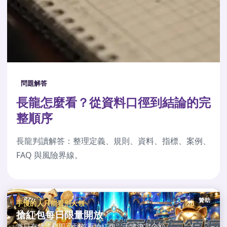
問題解答
長龍怎麼看？從資料口徑到結論的完
整順序
長龍判讀解答：整理定義、規則、資料、指標、案例、
FAQ 與風險界線。
贊助
手慢的人只能看別人領
搶紅包每日限量開放
當日存款達標即可到首頁搶紅包，手速決定金額。