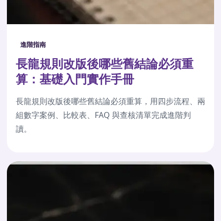
進階指南
長龍規則改版後哪些舊結論必須重
算：基礎入門實作手冊
長龍規則改版後哪些舊結論必須重算，用四步流程、兩
組數字案例、比較表、FAQ 與查核清單完成進階判
讀。