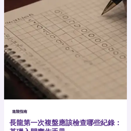
進階指南
長龍第一次複盤應該檢查哪些紀錄：