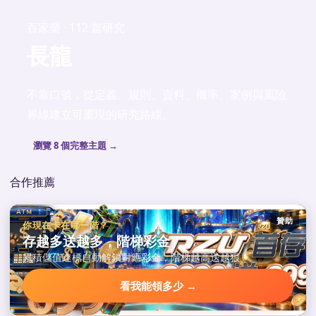
百家樂 · 112 篇研究
長龍
不靠口號，從定義、規則、資料、機率、案例與風險
界線建立可重現的研究路線。
瀏覽 8 個完整主題 →
合作推薦
贊助
你現在卡在哪一階？
存越多送越多，階梯彩金
累積儲值達標自動解鎖對應彩金，階梯越高送越狠。
看我能領多少 →