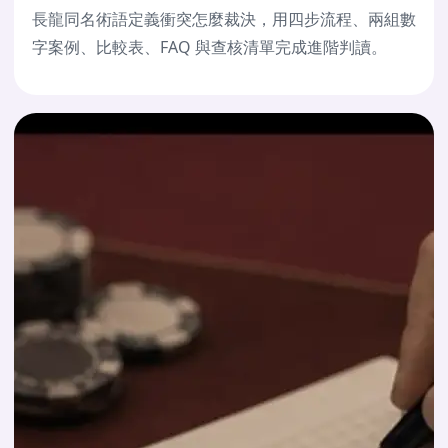
長龍同名術語定義衝突怎麼裁決，用四步流程、兩組數
字案例、比較表、FAQ 與查核清單完成進階判讀。