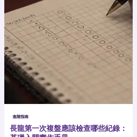
進階指南
長龍第一次複盤應該檢查哪些紀錄：