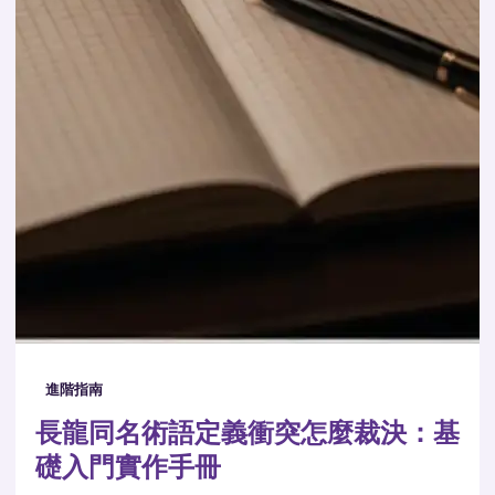
進階指南
長龍同名術語定義衝突怎麼裁決：基
礎入門實作手冊