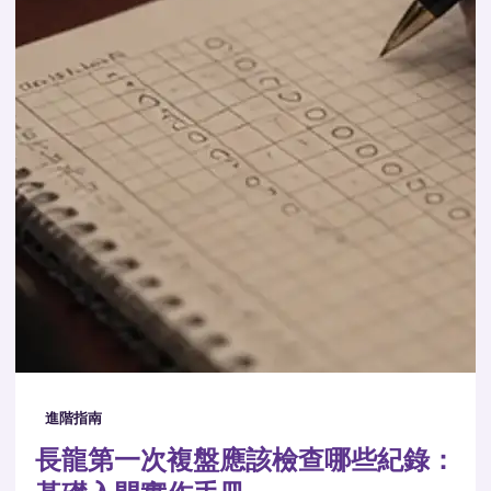
進階指南
長龍第一次複盤應該檢查哪些紀錄：