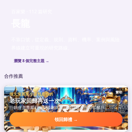
百家樂 · 112 篇研究
長龍
不靠口號，從定義、規則、資料、機率、案例與風險
界線建立可重現的研究路線。
瀏覽 8 個完整主題 →
合作推薦
贊助
很久沒回來？這包是你的
老玩家回歸再送一次
回鍋會員專屬彩金，優惠頁面一鍵領取不用問客服。
領回歸禮 →