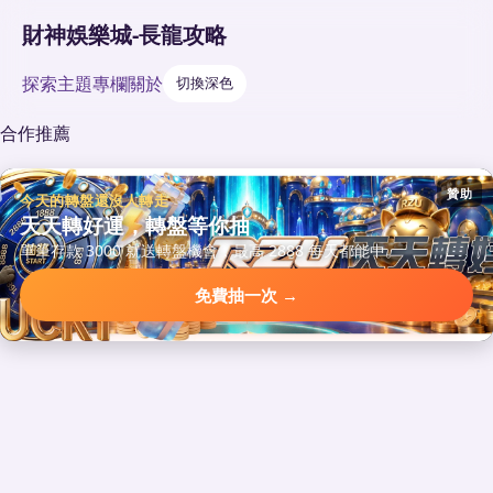
財神娛樂城-長龍攻略
探索
主題
專欄
關於
切換深色
合作推薦
贊助
今天的轉盤還沒人轉走
天天轉好運，轉盤等你抽
單筆存款 3000 就送轉盤機會，最高 2888 每天都能中。
免費抽一次 →