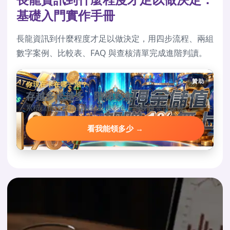
基礎入門實作手冊
長龍資訊到什麼程度才足以做決定，用四步流程、兩組
數字案例、比較表、FAQ 與查核清單完成進階判讀。
贊助
你現在卡在哪一階？
存越多送越多，階梯彩金
累積儲值達標自動解鎖對應彩金，階梯越高送越狠。
看我能領多少 →