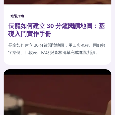
進階指南
長龍如何建立 30 分鐘閱讀地圖：基
礎入門實作手冊
長龍如何建立 30 分鐘閱讀地圖，用四步流程、兩組數
字案例、比較表、FAQ 與查核清單完成進階判讀。