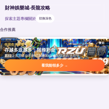
財神娛樂城-長龍攻略
探索
主題
專欄
關於
切換深色
合作推薦
贊助
你現在卡在哪一階？
存越多送越多，階梯彩金
累積儲值達標自動解鎖對應彩金，階梯越高送越狠。
看我能領多少 →