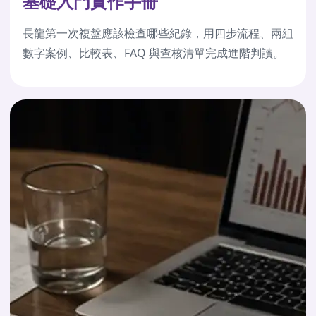
基礎入門實作手冊
長龍第一次複盤應該檢查哪些紀錄，用四步流程、兩組
數字案例、比較表、FAQ 與查核清單完成進階判讀。