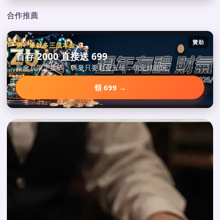
合作推薦
贊助
第一筆就多三成本金
首存 2000 直接送 699
新會員限定加碼，碼量只要彩金五倍，領完就能玩。
領 699 →