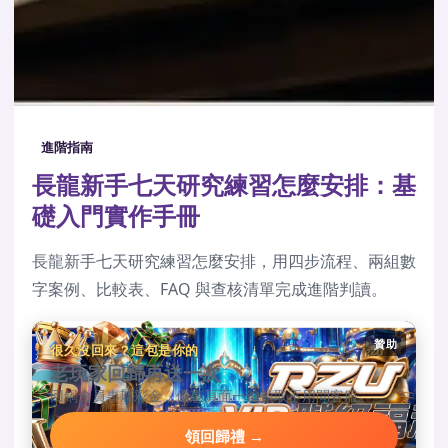
進階指南
長龍新手七天研究練習怎麼安排：基
礎入門實作手冊
長龍新手七天研究練習怎麼安排，用四步流程、兩組數
字案例、比較表、FAQ 與查核清單完成進階判讀。
贊助
很久沒回來？這包是你的
老玩家回歸再送一次
回鍋會員專屬彩金，優惠頁面一鍵領取不用問客服。
領回歸禮 →