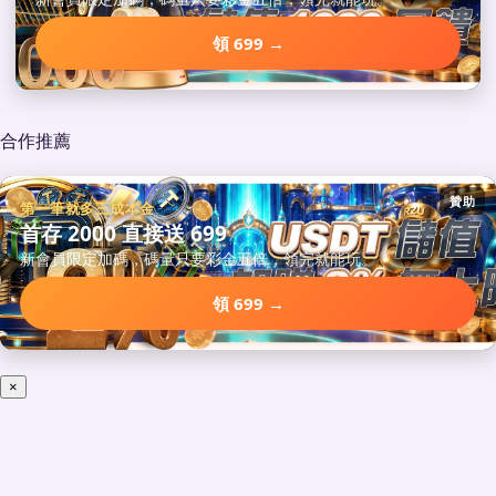
領 699 →
合作推薦
贊助
第一筆就多三成本金
首存 2000 直接送 699
新會員限定加碼，碼量只要彩金五倍，領完就能玩。
領 699 →
×