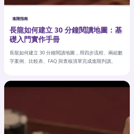
進階指南
長龍如何建立 30 分鐘閱讀地圖：基
礎入門實作手冊
長龍如何建立 30 分鐘閱讀地圖，用四步流程、兩組數
字案例、比較表、FAQ 與查核清單完成進階判讀。