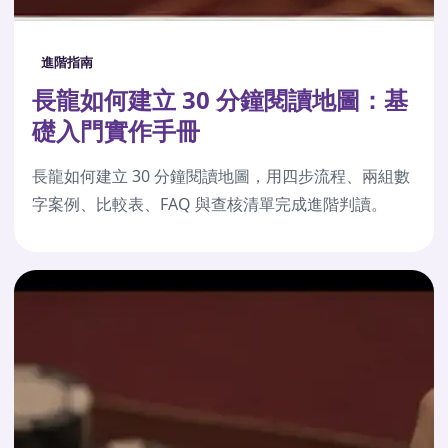
進階指南
長龍如何建立 30 分鐘閱讀地圖：基
礎入門實作手冊
長龍如何建立 30 分鐘閱讀地圖，用四步流程、兩組數
字案例、比較表、FAQ 與查核清單完成進階判讀。