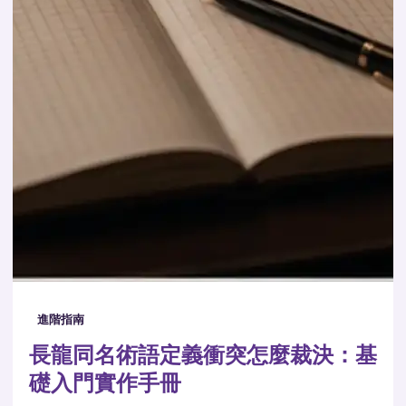
進階指南
長龍同名術語定義衝突怎麼裁決：基
礎入門實作手冊