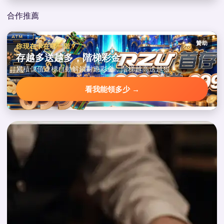
合作推薦
贊助
你現在卡在哪一階？
存越多送越多，階梯彩金
累積儲值達標自動解鎖對應彩金，階梯越高送越狠。
看我能領多少 →