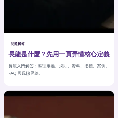
問題解答
長龍是什麼？先用一頁弄懂核心定義
長龍入門解答：整理定義、規則、資料、指標、案例、
FAQ 與風險界線。