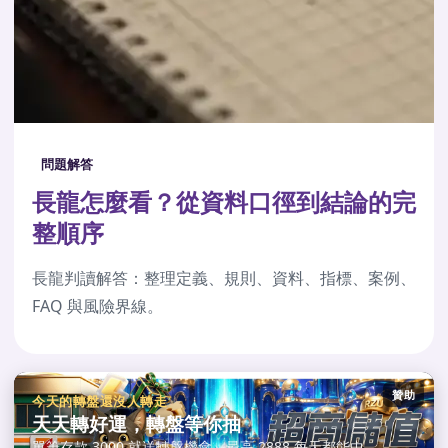
問題解答
長龍怎麼看？從資料口徑到結論的完
整順序
長龍判讀解答：整理定義、規則、資料、指標、案例、
FAQ 與風險界線。
贊助
今天的轉盤還沒人轉走
天天轉好運，轉盤等你抽
單筆存款 3000 就送轉盤機會，最高 2888 每天都能中。