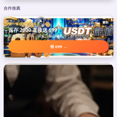
合作推薦
贊助
第一筆就多三成本金
首存 2000 直接送 699
新會員限定加碼，碼量只要彩金五倍，領完就能玩。
領 699 →