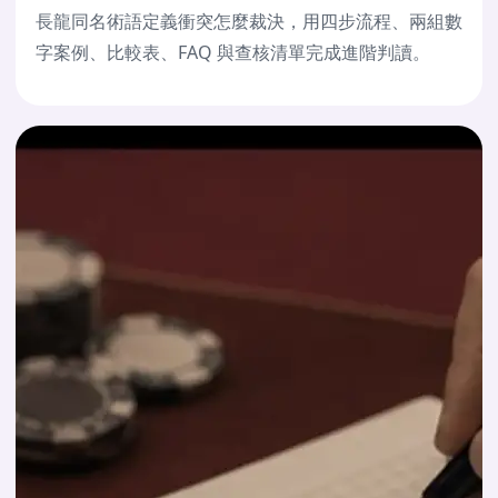
長龍同名術語定義衝突怎麼裁決，用四步流程、兩組數
字案例、比較表、FAQ 與查核清單完成進階判讀。