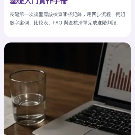
基礎入門實作手冊
長龍第一次複盤應該檢查哪些紀錄，用四步流程、兩組
數字案例、比較表、FAQ 與查核清單完成進階判讀。