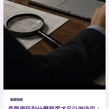
進階指南
長龍資訊到什麼程度才足以做決定：