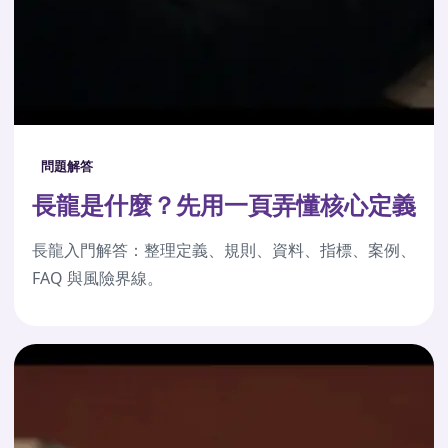
問題解答
長龍是什麼？先用一頁弄懂核心定義
長龍入門解答：整理定義、規則、資料、指標、案例、
FAQ 與風險界線。