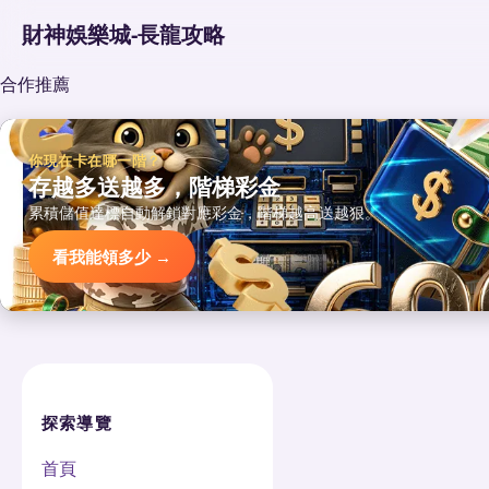
財神娛樂城-長龍攻略
合作推薦
你現在卡在哪一階？
存越多送越多，階梯彩金
累積儲值達標自動解鎖對應彩金，階梯越高送越狠。
看我能領多少 →
探索導覽
首頁