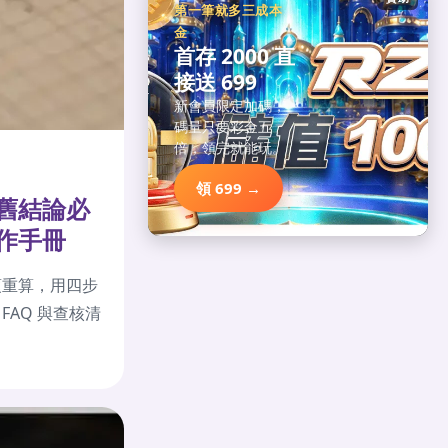
第一筆就多三成本
金
首存 2000 直
接送 699
新會員限定加碼，
碼量只要彩金五
倍，領完就能玩。
領 699 →
舊結論必
作手冊
須重算，用四步
AQ 與查核清