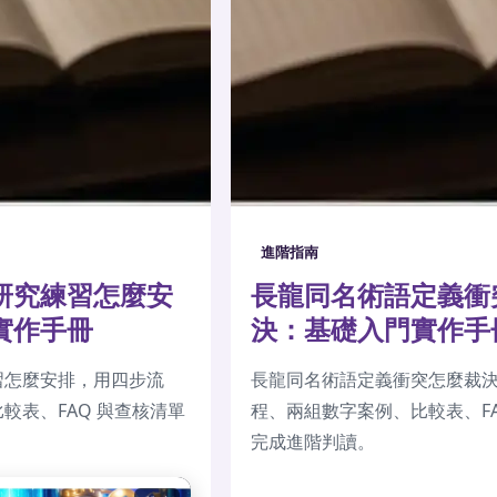
進階指南
研究練習怎麼安
長龍同名術語定義衝
實作手冊
決：基礎入門實作手
習怎麼安排，用四步流
長龍同名術語定義衝突怎麼裁
較表、FAQ 與查核清單
程、兩組數字案例、比較表、FA
完成進階判讀。