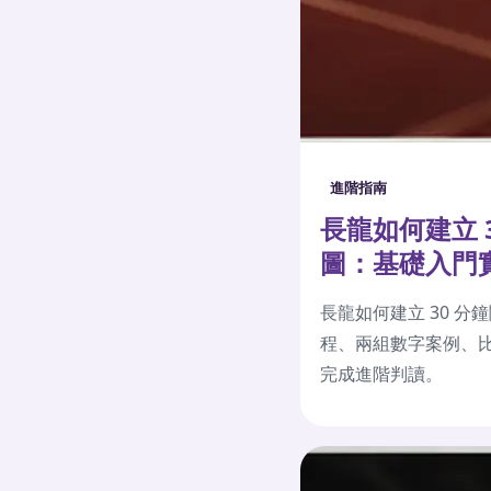
進階指南
長龍如何建立 
圖：基礎入門
長龍如何建立 30 
程、兩組數字案例、比
完成進階判讀。