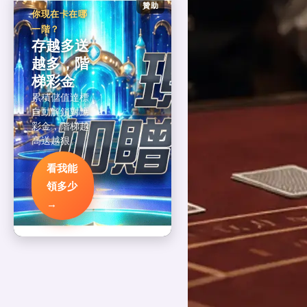
贊助
你現在卡在哪
一階？
存越多送
越多，階
梯彩金
累積儲值達標
自動解鎖對應
彩金，階梯越
高送越狠。
看我能
領多少
→