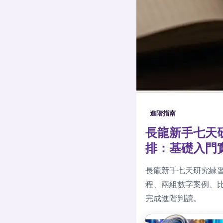
進階指南
長龍新手七天
排：基礎入門
長龍新手七天研究練
程、兩組數字案例、比
完成進階判讀。