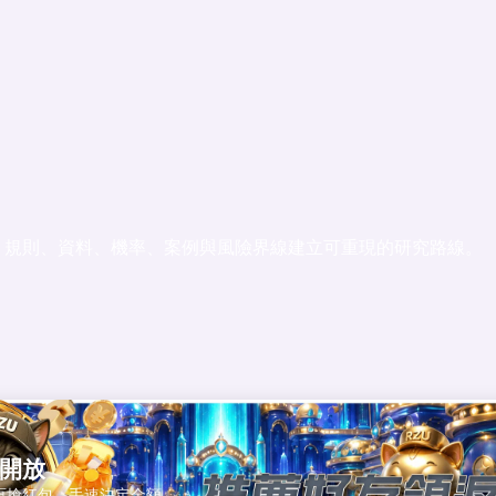
、規則、資料、機率、案例與風險界線建立可重現的研究路線。
開放
頁搶紅包，手速決定金額。