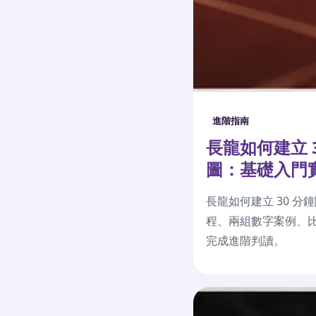
進階指南
長龍如何建立 
圖：基礎入門
長龍如何建立 30 
程、兩組數字案例、比
完成進階判讀。