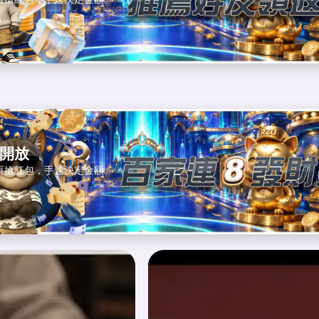
開放
頁搶紅包，手速決定金額。