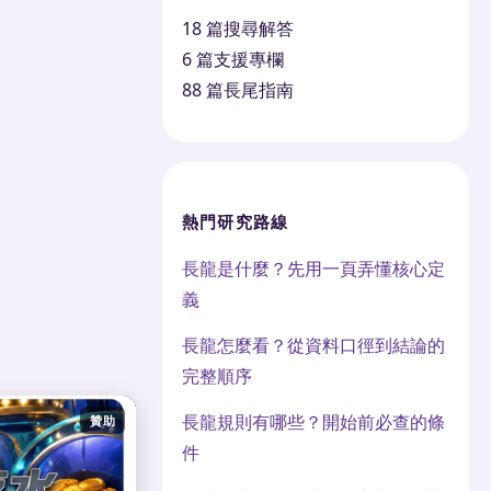
18 篇搜尋解答
6 篇支援專欄
88 篇長尾指南
熱門研究路線
長龍是什麼？先用一頁弄懂核心定
義
長龍怎麼看？從資料口徑到結論的
完整順序
長龍規則有哪些？開始前必查的條
贊助
件