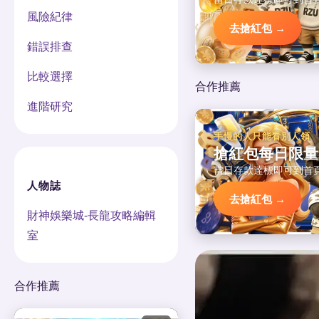
風險紀律
去搶紅包 →
錯誤排查
比較選擇
合作推薦
進階研究
手慢的人只能看別人領
搶紅包每日限量
當日存款達標即可到首
人物誌
去搶紅包 →
財神娛樂城-長龍攻略編輯
室
合作推薦