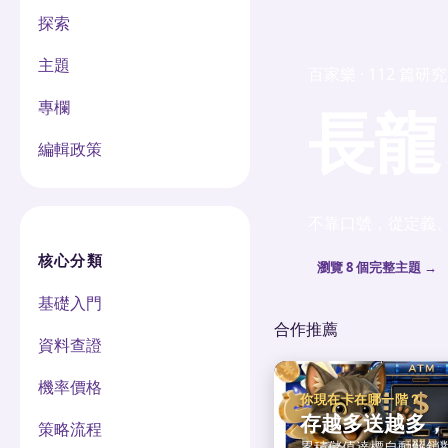
探索
主題
百家樂 · 112 篇研究
長龍
專欄
編輯政策
不靠口號，從定義
核心分類
瀏覽 8 個完整主題 →
基礎入門
合作推薦
資料查證
機率價格
你現在卡在哪一階？
存越多送越多，
策略流程
累積儲值達標自動解鎖