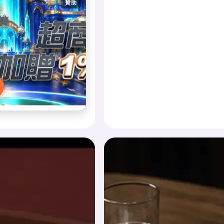
贊助
走
轉
轉
每