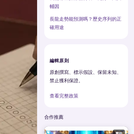
輔因
長龍走勢能預測嗎？歷史序列的正
確用途
編輯原則
原創撰寫、標示假設、保留未知、
禁止獲利保證。
查看完整政策
合作推薦
贊助