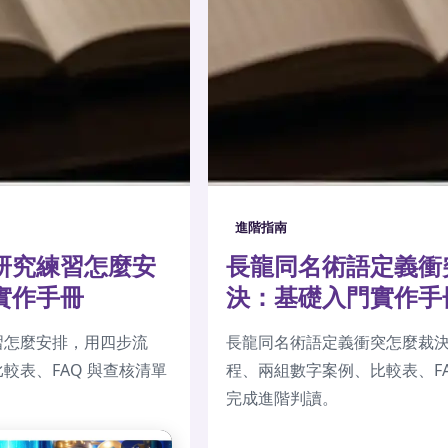
進階指南
研究練習怎麼安
長龍同名術語定義衝
實作手冊
決：基礎入門實作手
習怎麼安排，用四步流
長龍同名術語定義衝突怎麼裁
較表、FAQ 與查核清單
程、兩組數字案例、比較表、FA
完成進階判讀。