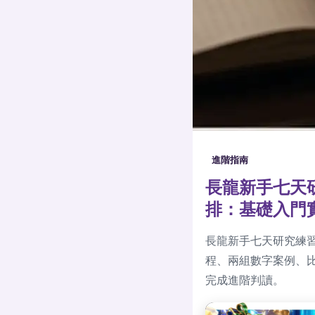
進階指南
長龍新手七天
排：基礎入門
長龍新手七天研究練
程、兩組數字案例、比
完成進階判讀。