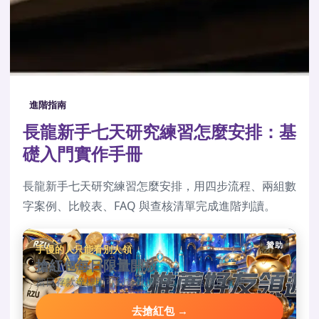
進階指南
長龍新手七天研究練習怎麼安排：基
礎入門實作手冊
長龍新手七天研究練習怎麼安排，用四步流程、兩組數
字案例、比較表、FAQ 與查核清單完成進階判讀。
贊助
手慢的人只能看別人領
搶紅包每日限量開放
當日存款達標即可到首頁搶紅包，手速決定金額。
去搶紅包 →