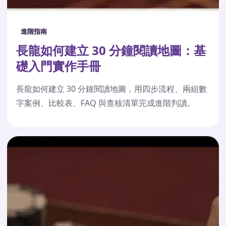
進階指南
長龍如何建立 30 分鐘閱讀地圖：基
礎入門實作手冊
長龍如何建立 30 分鐘閱讀地圖，用四步流程、兩組數
字案例、比較表、FAQ 與查核清單完成進階判讀。