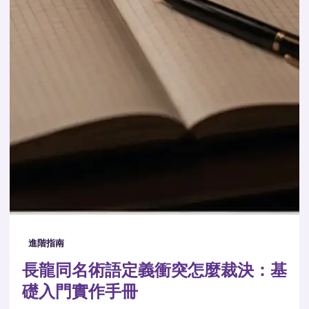
進階指南
長龍同名術語定義衝突怎麼裁決：基
礎入門實作手冊