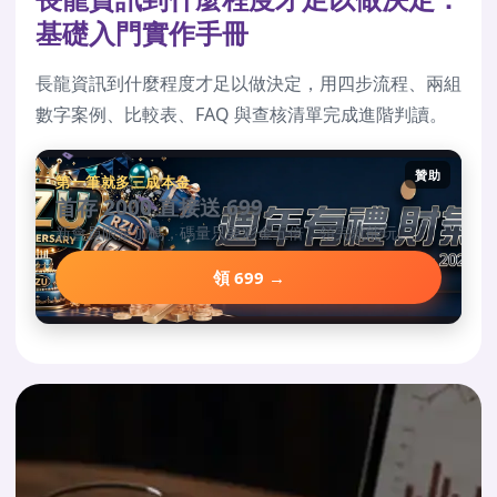
基礎入門實作手冊
長龍資訊到什麼程度才足以做決定，用四步流程、兩組
數字案例、比較表、FAQ 與查核清單完成進階判讀。
贊助
第一筆就多三成本金
首存 2000 直接送 699
新會員限定加碼，碼量只要彩金五倍，領完就能玩。
領 699 →